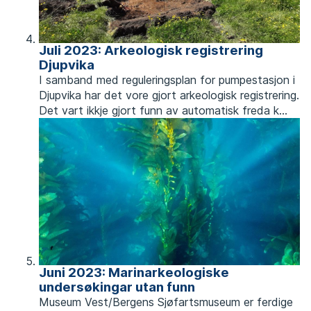
Juli 2023: Arkeologisk registrering
Djupvika
I samband med reguleringsplan for pumpestasjon i
Djupvika har det vore gjort arkeologisk registrering.
Det vart ikkje gjort funn av automatisk freda k...
Juni 2023: Marinarkeologiske
undersøkingar utan funn
Museum Vest/Bergens Sjøfartsmuseum er ferdige