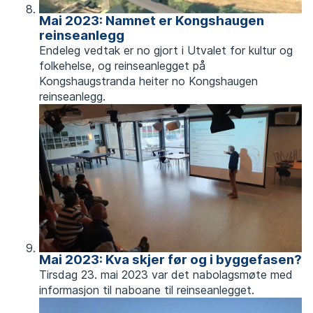
Mai 2023: Namnet er Kongshaugen
reinseanlegg
Endeleg vedtak er no gjort i Utvalet for kultur og
folkehelse, og reinseanlegget på
Kongshaugstranda heiter no Kongshaugen
reinseanlegg.
Mai 2023: Kva skjer før og i byggefasen?
Tirsdag 23. mai 2023 var det nabolagsmøte med
informasjon til naboane til reinseanlegget.