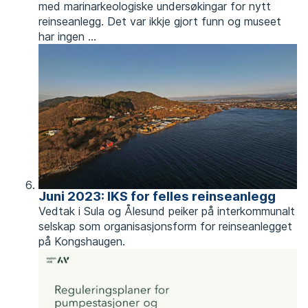
med marinarkeologiske undersøkingar for nytt
reinseanlegg. Det var ikkje gjort funn og museet
har ingen ...
Juni 2023: IKS for felles reinseanlegg
Vedtak i Sula og Ålesund peiker på interkommunalt
selskap som organisasjonsform for reinseanlegget
på Kongshaugen. ​​