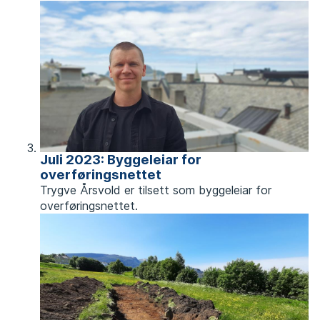
Juli 2023: Byggeleiar for
overføringsnettet
Trygve Årsvold er tilsett som byggeleiar for
overføringsnettet.