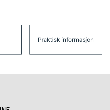
Praktisk informasjon