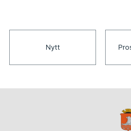
Nytt
Pro