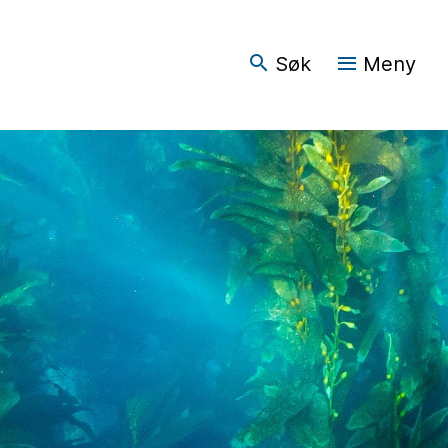
Søk
Meny